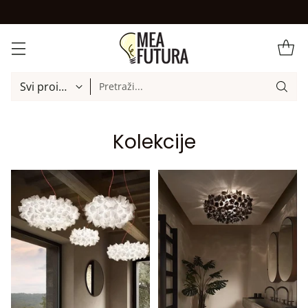
Pretraži...
Kolekcije