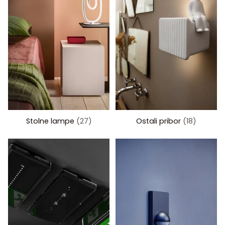
Stolne lampe
(27)
Ostali pribor
(18)