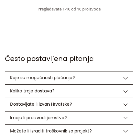
Pregledavate 1-16 od 16 proizvoda
Često postavljena pitanja
Koje su mogućnosti plaćanja?
Koliko traje dostava?
Dostavljate li izvan Hrvatske?
Imaju li proizvodi jamstvo?
Možete li izraditi troškovnik za projekt?