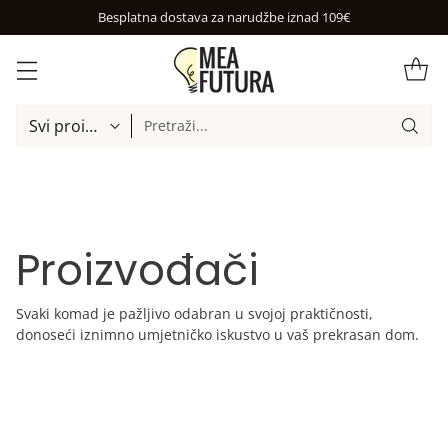
Pretraži...
Proizvođači
Svaki komad je pažljivo odabran u svojoj praktičnosti,
donoseći iznimno umjetničko iskustvo u vaš prekrasan dom.