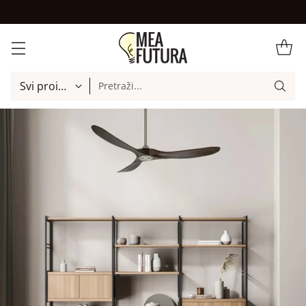
Pretraži...