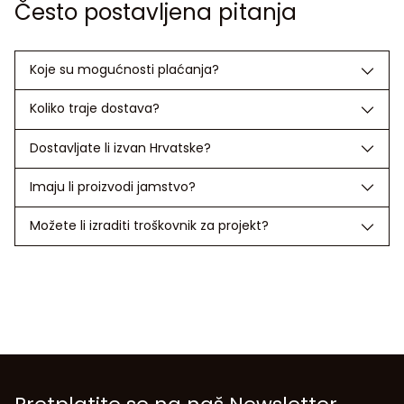
Često postavljena pitanja
Koje su mogućnosti plaćanja?
Koliko traje dostava?
Dostavljate li izvan Hrvatske?
Imaju li proizvodi jamstvo?
Možete li izraditi troškovnik za projekt?